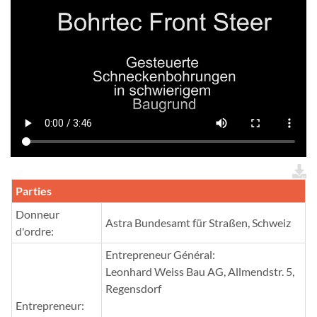
Parties
Donneur
Astra Bundesamt für Straßen, Schweiz
d'ordre:
Entrepreneur Général:
Leonhard Weiss Bau AG, Allmendstr. 5,
Regensdorf
Entrepreneur: