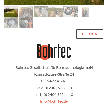
RETOUR
Bohrtec Gesellschaft für Bohrtechnologie mbH
Konrad-Zuse-Straße 24
D - 52477 Alsdorf
+49 (0) 2404 9881 - 0
+49 (0) 2404 9881 - 10
info@bohrtec.de