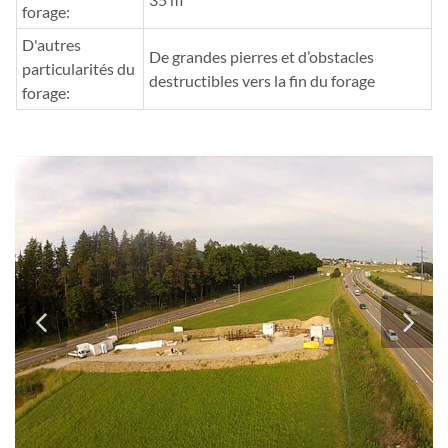
forage:
D'autres
De grandes pierres et d’obstacles
particularités du
destructibles vers la fin du forage
forage: